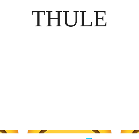
THULE